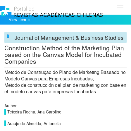
Toggl
navig
View Item
Journal of Management & Business Studies
Construction Method of the Marketing Plan
based on the Canvas Model for Incubated
Companies
Método de Construção do Plano de Marketing Baseado no
Modelo Canvas para Empresas Incubadas;
Método de construcción del plan de marketing con base en
el modelo canvas para empresas incubadas
Author
Teixeira Rocha, Ana Caroline
Araújo de Almeida, Antonella