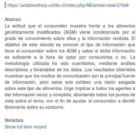
https://actabioethica.uchile.cl/index.php/AB/article/view/37568
Abstract
La actitud que el consumidor muestra frente a los alimentos
genéticamente modificados (AGM) viene condicionada por el
grado de conocimiento sobre ellos y la información recibida. El
objetivo de este estudio es conocer el tipo de información que
tiene el consumidor sobre los AGM y saber si dicha información
es suficiente a la hora de optar por consumirlos o no. La
metodología utilizada ha sido cuantitativa, mediante análisis
descriptivos y bivariables de los datos. Los resultados obtenidos
muestran que los medios de comunicación son la principal fuente
de información, pero estos solo exhiben una visión sesgada
sobre este tipo de alimentos. Urge implicar a todos los agentes a
dar información veraz y completa, abordando todos los puntos de
vista sobre el tema, con el fin de ayudar al consumidor a decidir
libremente sobre su consumo.
Metadata
Show full item record