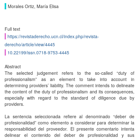
Morales Ortiz, María Elisa
Full text
https://revistaderecho.ucn.cl/index.php/revista-
derecho/article/view/4445
10.22199/issn.0718-9753-4445
Abstract
The selected judgement refers to the so-called “duty of
professionalism” as an element to take into account in
determining providers’ liability. The comment intends to delineate
the content of the duty of professionalism and its consequences,
especially with regard to the standard of diligence due by
providers.
La sentencia seleccionada refiere al denominado “deber de
profesionalidad” como elemento a considerar para determinar la
responsabilidad del proveedor. El presente comentario intenta
delinear el contenido del deber de profesionalidad y sus