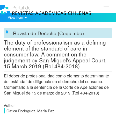
Toggl
navig
View Item
Revista de Derecho (Coquimbo)
The duty of professionalism as a defining
element of the standard of care in
consumer law: A comment on the
judgement by San Miguel's Appeal Court,
15 March 2019 (Rol 484-2018)
El deber de profesionalidad como elemento determinante
del estándar de diligencia en el derecho del consumo:
Comentario a la sentencia de la Corte de Apelaciones de
San Miguel de 15 de marzo de 2019 (Rol 484-2018)
Author
Gatica Rodríguez, María Paz