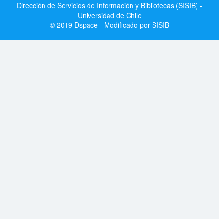
Dirección de Servicios de Información y Bibliotecas (SISIB) -
Universidad de Chile
© 2019 Dspace - Modificado por SISIB