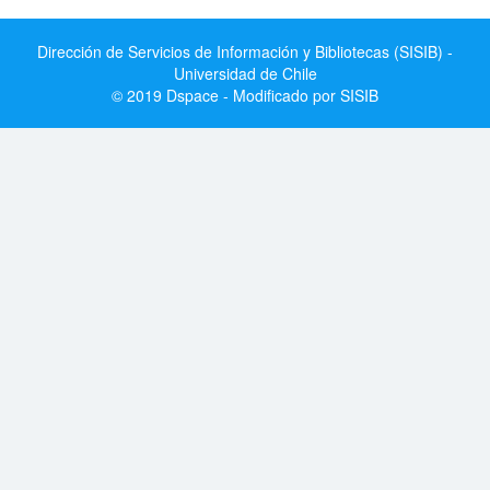
Dirección de Servicios de Información y Bibliotecas (SISIB) -
Universidad de Chile
© 2019 Dspace - Modificado por SISIB