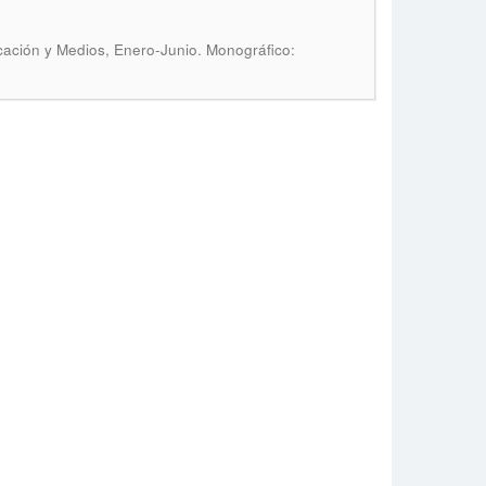
cación y Medios, Enero-Junio. Monográfico: