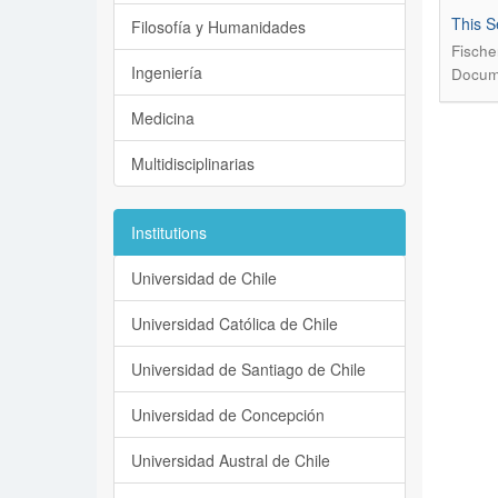
This S
Filosofía y Humanidades
Fische
Ingeniería
Docume
Medicina
Multidisciplinarias
Institutions
Universidad de Chile
Universidad Católica de Chile
Universidad de Santiago de Chile
Universidad de Concepción
Universidad Austral de Chile