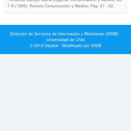
7-8 (1989): Revista Comunicación y Medios; Pág. 47 - 52
Dirección de Servicios de Información y Bibliotecas (SISIB) -
Universidad de Chile
© 2019 Dspace - Modificado por SISIB