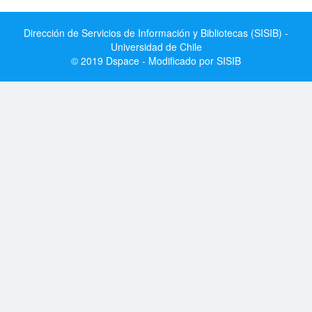
Dirección de Servicios de Información y Bibliotecas (SISIB) -
Universidad de Chile
© 2019 Dspace - Modificado por SISIB