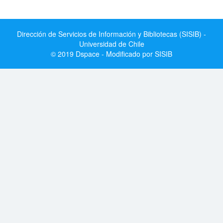
Dirección de Servicios de Información y Bibliotecas (SISIB) -
Universidad de Chile
© 2019 Dspace - Modificado por SISIB