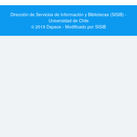
Dirección de Servicios de Información y Bibliotecas (SISIB) -
Universidad de Chile
© 2019 Dspace - Modificado por SISIB