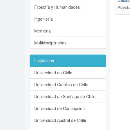
Casabi
Filosofía y Humanidades
Abeck,
Ingeniería
Medicina
Multidisciplinarias
Institutions
Universidad de Chile
Universidad Católica de Chile
Universidad de Santiago de Chile
Universidad de Concepción
Universidad Austral de Chile