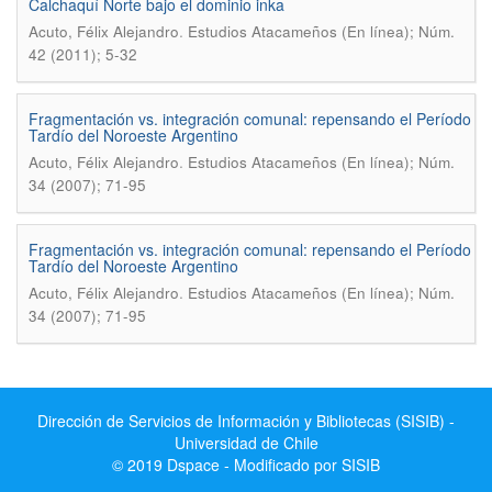
Calchaquí Norte bajo el dominio inka
.
Acuto, Félix Alejandro
Estudios Atacameños (En línea); Núm.
42 (2011); 5-32
Fragmentación vs. integración comunal: repensando el Período
Tardío del Noroeste Argentino
.
Acuto, Félix Alejandro
Estudios Atacameños (En línea); Núm.
34 (2007); 71-95
Fragmentación vs. integración comunal: repensando el Período
Tardío del Noroeste Argentino
.
Acuto, Félix Alejandro
Estudios Atacameños (En línea); Núm.
34 (2007); 71-95
Dirección de Servicios de Información y Bibliotecas (SISIB) -
Universidad de Chile
© 2019 Dspace - Modificado por SISIB