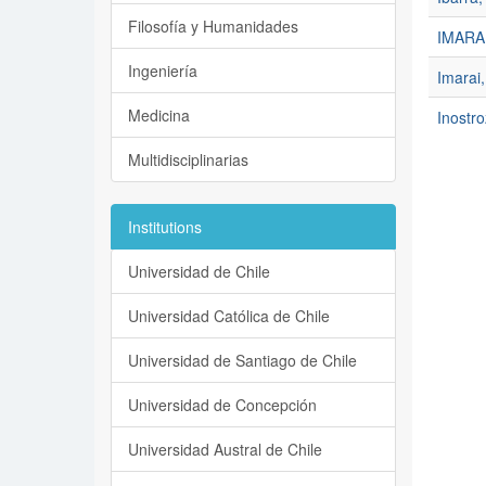
Filosofía y Humanidades
IMARA
Ingeniería
Imarai
Medicina
Inostro
Multidisciplinarias
Institutions
Universidad de Chile
Universidad Católica de Chile
Universidad de Santiago de Chile
Universidad de Concepción
Universidad Austral de Chile