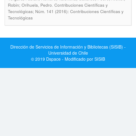
.
Robin; Orihuela, Pedro
Contribuciones Científicas y
Tecnológicas; Núm. 141 (2016): Contribuciones Científicas y
Tecnológicas
Dirección de Servicios de Información y Bibliotecas (SISIB) -
Universidad de Chile
© 2019 Dspace - Modificado por SISIB