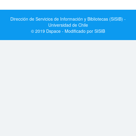
Dirección de Servicios de Información y Bibliotecas (SISIB) -
Universidad de Chile
© 2019 Dspace - Modificado por SISIB