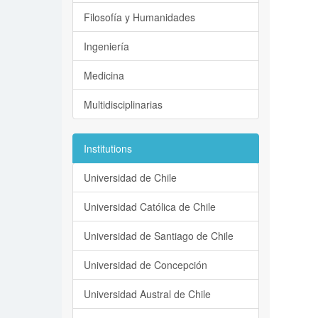
Filosofía y Humanidades
Ingeniería
Medicina
Multidisciplinarias
Institutions
Universidad de Chile
Universidad Católica de Chile
Universidad de Santiago de Chile
Universidad de Concepción
Universidad Austral de Chile