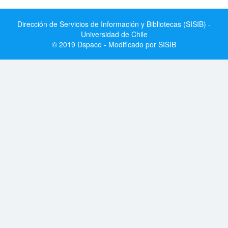
Dirección de Servicios de Información y Bibliotecas (SISIB) -
Universidad de Chile
© 2019 Dspace - Modificado por SISIB