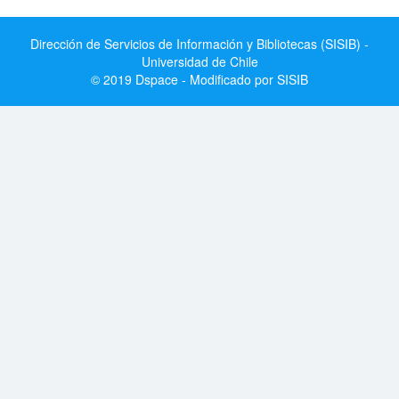
Dirección de Servicios de Información y Bibliotecas (SISIB) -
Universidad de Chile
© 2019 Dspace - Modificado por SISIB