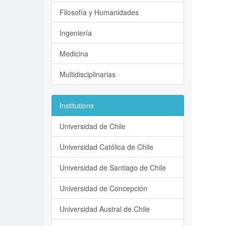
Filosofía y Humanidades
Ingeniería
Medicina
Multidisciplinarias
Institutions
Universidad de Chile
Universidad Católica de Chile
Universidad de Santiago de Chile
Universidad de Concepción
Universidad Austral de Chile