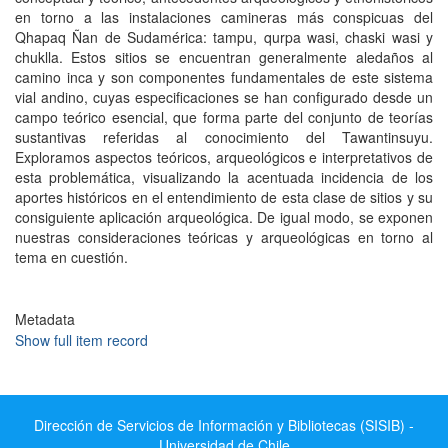
en torno a las instalaciones camineras más conspicuas del
Qhapaq Ñan de Sudamérica: tampu, qurpa wasi, chaski wasi y
chuklla. Estos sitios se encuentran generalmente aledaños al
camino inca y son componentes fundamentales de este sistema
vial andino, cuyas especificaciones se han configurado desde un
campo teórico esencial, que forma parte del conjunto de teorías
sustantivas referidas al conocimiento del Tawantinsuyu.
Exploramos aspectos teóricos, arqueológicos e interpretativos de
esta problemática, visualizando la acentuada incidencia de los
aportes históricos en el entendimiento de esta clase de sitios y su
consiguiente aplicación arqueológica. De igual modo, se exponen
nuestras consideraciones teóricas y arqueológicas en torno al
tema en cuestión.
Metadata
Show full item record
Dirección de Servicios de Información y Bibliotecas (SISIB) -
Universidad de Chile