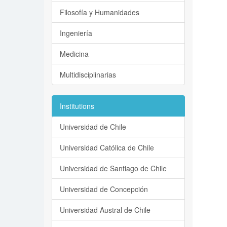
Filosofía y Humanidades
Ingeniería
Medicina
Multidisciplinarias
Institutions
Universidad de Chile
Universidad Católica de Chile
Universidad de Santiago de Chile
Universidad de Concepción
Universidad Austral de Chile