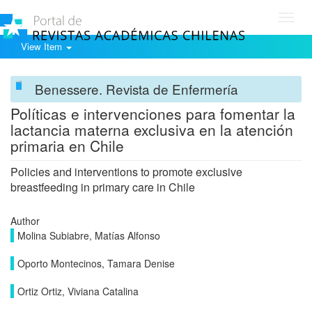
Toggl
navig
View Item
Benessere. Revista de Enfermería
Políticas e intervenciones para fomentar la
lactancia materna exclusiva en la atención
primaria en Chile
Policies and interventions to promote exclusive
breastfeeding in primary care in Chile
Author
Molina Subiabre, Matías Alfonso
Oporto Montecinos, Tamara Denise
Ortiz Ortiz, Viviana Catalina