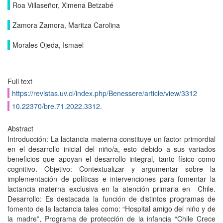
Roa Villaseñor, Ximena Betzabé
Zamora Zamora, Maritza Carolina
Morales Ojeda, Ismael
Full text
https://revistas.uv.cl/index.php/Benessere/article/view/3312
10.22370/bre.71.2022.3312.
Abstract
Introducción: La lactancia materna constituye un factor primordial
en el desarrollo inicial del niño/a, esto debido a sus variados
beneficios que apoyan el desarrollo integral, tanto físico como
cognitivo. Objetivo: Contextualizar y argumentar sobre la
implementación de políticas e intervenciones para fomentar la
lactancia materna exclusiva en la atención primaria en Chile.
Desarrollo: Es destacada la función de distintos programas de
fomento de la lactancia tales como: “Hospital amigo del niño y de
la madre”, Programa de protección de la infancia “Chile Crece