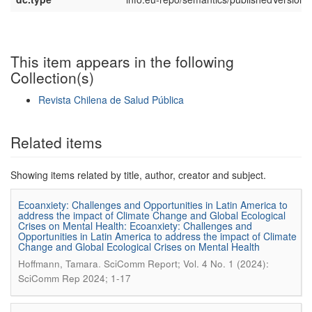
This item appears in the following
Collection(s)
Revista Chilena de Salud Pública
Show simple item record
Related items
Showing items related by title, author, creator and subject.
Ecoanxiety: Challenges and Opportunities in Latin America to
address the impact of Climate Change and Global Ecological
Crises on Mental Health: Ecoanxiety: Challenges and
Opportunities in Latin America to address the impact of Climate
Change and Global Ecological Crises on Mental Health
.
Hoffmann, Tamara
SciComm Report; Vol. 4 No. 1 (2024):
SciComm Rep 2024; 1-17