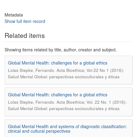
Metadata
Show full item record
Related items
Showing items related by title, author, creator and subject.
Global Mental Health: challenges for a global ethics
.
Lolas Stepke, Fernando
Acta Bioethica; Vol 22 No 1 (2016):
Salud Mental Global: perspectivas socioculturales y éticas
Global Mental Health: challenges for a global ethics
.
Lolas Stepke, Fernando
Acta Bioethica; Vol. 22 No. 1 (2016):
Salud Mental Global: perspectivas socioculturales y éticas
Global Mental Health and systems of diagnostic classification:
clinical and cultural perspectives