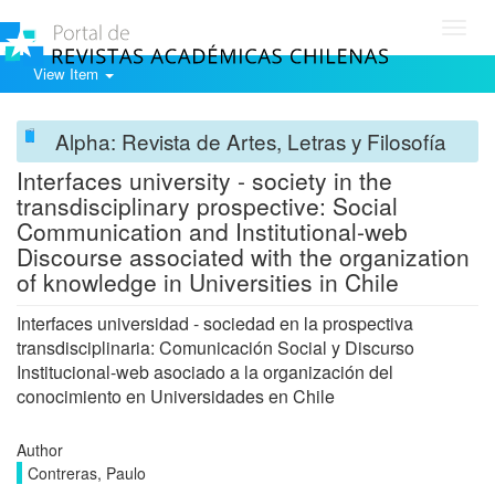
Toggl
navig
View Item
Alpha: Revista de Artes, Letras y Filosofía
Interfaces university - society in the
transdisciplinary prospective: Social
Communication and Institutional-web
Discourse associated with the organization
of knowledge in Universities in Chile
Interfaces universidad - sociedad en la prospectiva
transdisciplinaria: Comunicación Social y Discurso
Institucional-web asociado a la organización del
conocimiento en Universidades en Chile
Author
Contreras, Paulo