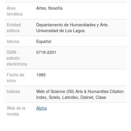
Área
Artes, filosofía
temática
Entidad
Departamento de Humanidades y Arte.
editora
Universidad de Los Lagos.
Idioma
Español
ISSN -
0718-2201
edición
electrónica
Fecha de
1985
inicio
Indices
Web of Science (ISI) Arts & Humanities Citation
Index, Scielo, Latindex, Dialnet, Clase
Web de la
Alpha
revista