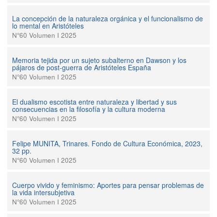
La concepción de la naturaleza orgánica y el funcionalismo de
lo mental en Aristóteles
N°60 Volumen I 2025
Memoria tejida por un sujeto subalterno en Dawson y los
pájaros de post-guerra de Aristóteles España
N°60 Volumen I 2025
El dualismo escotista entre naturaleza y libertad y sus
consecuencias en la filosofía y la cultura moderna
N°60 Volumen I 2025
Felipe MUNITA, Trinares. Fondo de Cultura Económica, 2023,
32 pp.
N°60 Volumen I 2025
Cuerpo vivido y feminismo: Aportes para pensar problemas de
la vida intersubjetiva
N°60 Volumen I 2025