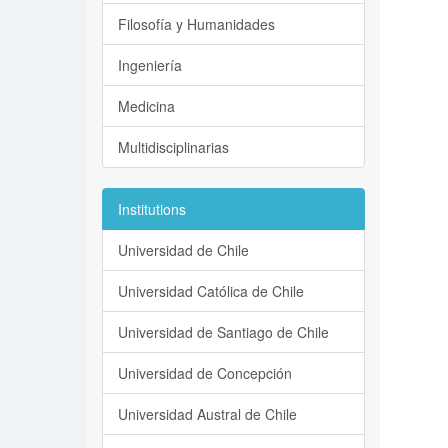
Filosofía y Humanidades
Ingeniería
Medicina
Multidisciplinarias
Institutions
Universidad de Chile
Universidad Católica de Chile
Universidad de Santiago de Chile
Universidad de Concepción
Universidad Austral de Chile