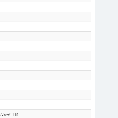
e/view/1115