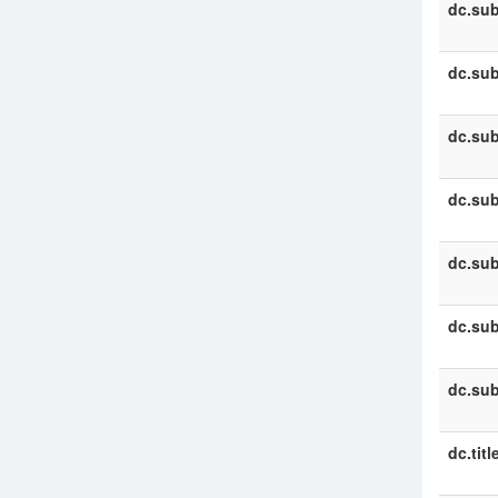
dc.sub
dc.sub
dc.sub
dc.sub
dc.sub
dc.sub
dc.sub
dc.titl