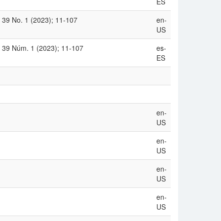
ES
 39 No. 1 (2023); 11-107
en-
US
. 39 Núm. 1 (2023); 11-107
es-
ES
en-
US
en-
US
en-
US
en-
US