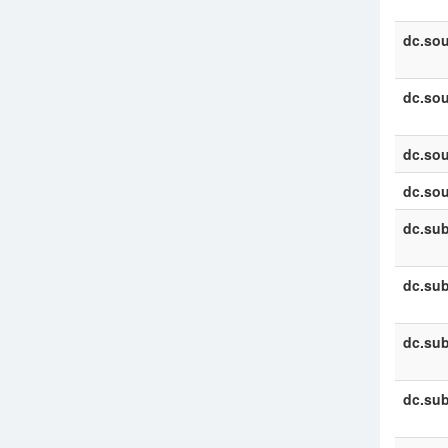
dc.sou
dc.sou
dc.sou
dc.sou
dc.sub
dc.sub
dc.sub
dc.sub