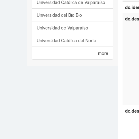
Universidad Católica de Valparaíso
dc.iden
Universidad del Bio Bio
dc.des
Universidad de Valparaíso
Universidad Católica del Norte
more
dc.des