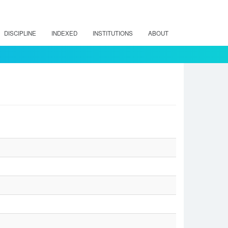
DISCIPLINE
INDEXED
INSTITUTIONS
ABOUT