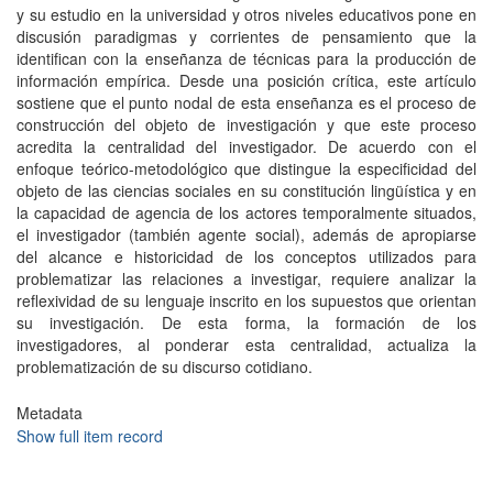
y su estudio en la universidad y otros niveles educativos pone en
discusión paradigmas y corrientes de pensamiento que la
identifican con la enseñanza de técnicas para la producción de
información empírica. Desde una posición crítica, este artículo
sostiene que el punto nodal de esta enseñanza es el proceso de
construcción del objeto de investigación y que este proceso
acredita la centralidad del investigador. De acuerdo con el
enfoque teórico-metodológico que distingue la especificidad del
objeto de las ciencias sociales en su constitución lingüística y en
la capacidad de agencia de los actores temporalmente situados,
el investigador (también agente social), además de apropiarse
del alcance e historicidad de los conceptos utilizados para
problematizar las relaciones a investigar, requiere analizar la
reflexividad de su lenguaje inscrito en los supuestos que orientan
su investigación. De esta forma, la formación de los
investigadores, al ponderar esta centralidad, actualiza la
problematización de su discurso cotidiano.
Metadata
Show full item record