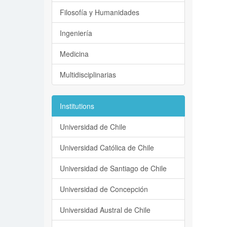
Filosofía y Humanidades
Ingeniería
Medicina
Multidisciplinarias
Institutions
Universidad de Chile
Universidad Católica de Chile
Universidad de Santiago de Chile
Universidad de Concepción
Universidad Austral de Chile