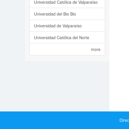
Universidad Católica de Valparaíso
Universidad del Bio Bio
Universidad de Valparaíso
Universidad Católica del Norte
more
Direc