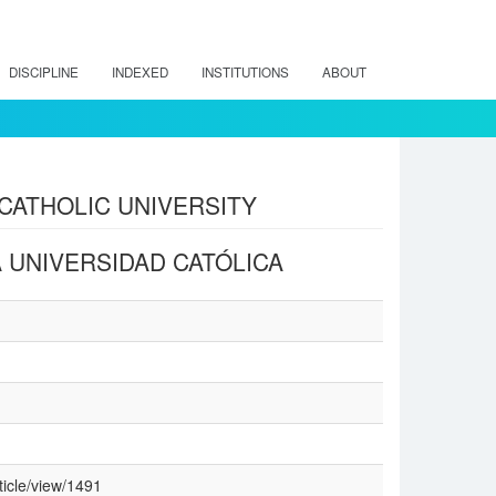
DISCIPLINE
INDEXED
INSTITUTIONS
ABOUT
CATHOLIC UNIVERSITY
 UNIVERSIDAD CATÓLICA
ticle/view/1491