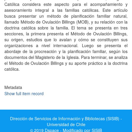
Católica considera este aspecto para el acompañamiento y
asesoramiento integral a las familias católicas. Este artículo
busca presentar un método de planificación familiar natural,
llamado Método de Ovulación Billings (MOB), y su relación con la
doctrina católica sobre la familia. El tema se presenta en tres
secciones, la primera presenta el Método de Ovulación Billings,
su origen, estudios que lo avalan y cómo se constituyen sus
organizaciones a nivel internacional. Luego se presenta el
abordaje de la procreación y la planificación familiar, según los
documentos del Magisterio de la Iglesia. Para terminar, se analiza
el Método de Ovulación Billings y su aporte práctico a la doctrina
católica.
Metadata
Show full item record
Dirección de Servicios de Información y Bibliotecas (SISIB) -
Universidad de Chile
© 2019 Dspace - Modificado por SISIB