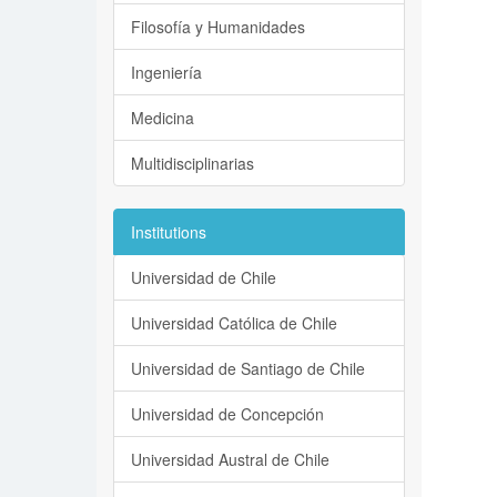
Filosofía y Humanidades
Ingeniería
Medicina
Multidisciplinarias
Institutions
Universidad de Chile
Universidad Católica de Chile
Universidad de Santiago de Chile
Universidad de Concepción
Universidad Austral de Chile