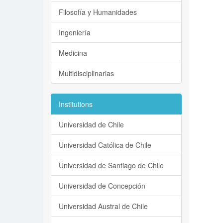
Filosofía y Humanidades
Ingeniería
Medicina
Multidisciplinarias
Institutions
Universidad de Chile
Universidad Católica de Chile
Universidad de Santiago de Chile
Universidad de Concepción
Universidad Austral de Chile