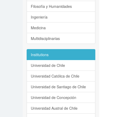
Filosofía y Humanidades
Ingeniería
Medicina
Multidisciplinarias
Institutions
Universidad de Chile
Universidad Católica de Chile
Universidad de Santiago de Chile
Universidad de Concepción
Universidad Austral de Chile