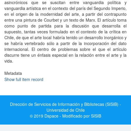
asincrónicos que se suscitan entre vanguardia política y
vanguardia artística en el contexto del parís del Segundo Imperio,
en el origen de la modernidad del arte, a partir del contrapunto
entre una pintura de Courbet y un texto de Marx. El artículo toma
como punto de partida para la discusión que desarrolla el
supuesto, tantas veces formulado en el contexto de la crítica en
Chile, de que el arte local habría tenido un desarrollo inorgánico y
se habría vertebrado sólo a partir de la incorporación del dato
internacional. El centro de problemas sobre el que el artículo
discurre tiene un énfasis especial en la relación entre el arte y la
vida.
Metadata
Show full item record
Dirección de Servicios de Información y Bibliotecas (SISIB) -
Universidad de Chile
© 2019 Dspace - Modificado por SISIB