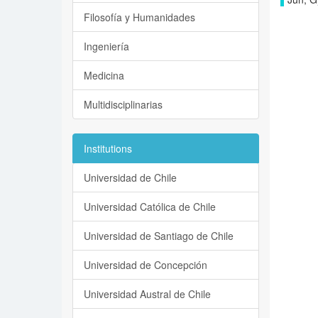
Filosofía y Humanidades
Ingeniería
Medicina
Multidisciplinarias
Institutions
Universidad de Chile
Universidad Católica de Chile
Universidad de Santiago de Chile
Universidad de Concepción
Universidad Austral de Chile