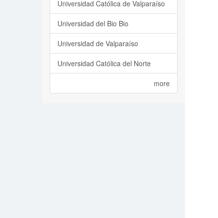
Universidad Católica de Valparaíso
Universidad del Bio Bio
Universidad de Valparaíso
Universidad Católica del Norte
more