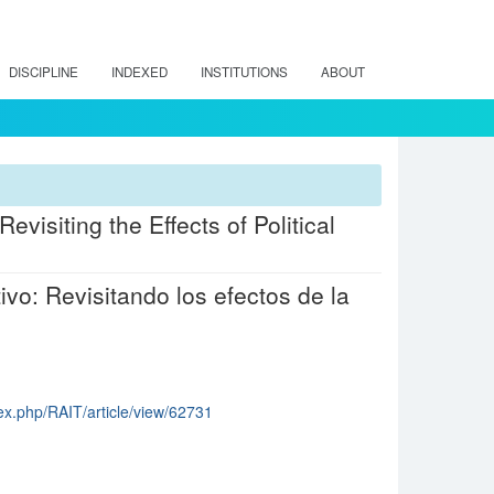
DISCIPLINE
INDEXED
INSTITUTIONS
ABOUT
evisiting the Effects of Political
ivo: Revisitando los efectos de la
ndex.php/RAIT/article/view/62731