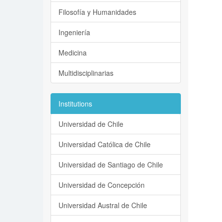
Filosofía y Humanidades
Ingeniería
Medicina
Multidisciplinarias
Institutions
Universidad de Chile
Universidad Católica de Chile
Universidad de Santiago de Chile
Universidad de Concepción
Universidad Austral de Chile