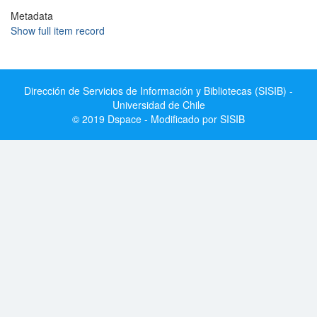
Metadata
Show full item record
Dirección de Servicios de Información y Bibliotecas (SISIB) -
Universidad de Chile
© 2019 Dspace - Modificado por SISIB