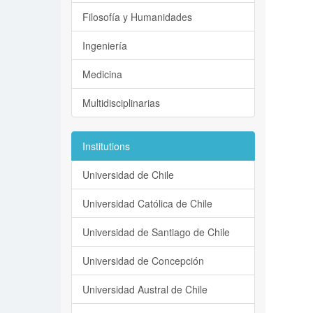
Filosofía y Humanidades
Ingeniería
Medicina
Multidisciplinarias
Institutions
Universidad de Chile
Universidad Católica de Chile
Universidad de Santiago de Chile
Universidad de Concepción
Universidad Austral de Chile