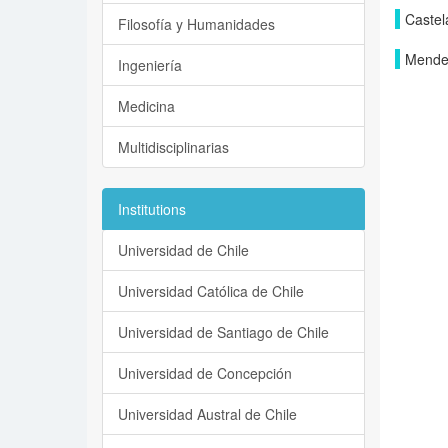
Castel
Filosofía y Humanidades
Mendez
Ingeniería
Medicina
Multidisciplinarias
Institutions
Universidad de Chile
Universidad Católica de Chile
Universidad de Santiago de Chile
Universidad de Concepción
Universidad Austral de Chile