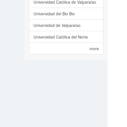
Universidad Católica de Valparaíso
Universidad del Bio Bio
Universidad de Valparaíso
Universidad Católica del Norte
more