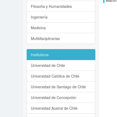
Martín
Filosofía y Humanidades
Ingeniería
Medicina
Multidisciplinarias
Institutions
Universidad de Chile
Universidad Católica de Chile
Universidad de Santiago de Chile
Universidad de Concepción
Universidad Austral de Chile