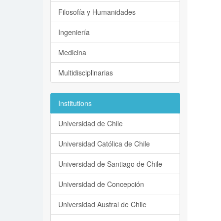
Filosofía y Humanidades
Ingeniería
Medicina
Multidisciplinarias
Institutions
Universidad de Chile
Universidad Católica de Chile
Universidad de Santiago de Chile
Universidad de Concepción
Universidad Austral de Chile