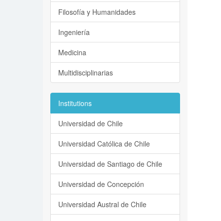
Filosofía y Humanidades
Ingeniería
Medicina
Multidisciplinarias
Institutions
Universidad de Chile
Universidad Católica de Chile
Universidad de Santiago de Chile
Universidad de Concepción
Universidad Austral de Chile