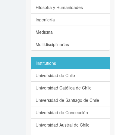
Filosofía y Humanidades
Ingeniería
Medicina
Multidisciplinarias
Institutions
Universidad de Chile
Universidad Católica de Chile
Universidad de Santiago de Chile
Universidad de Concepción
Universidad Austral de Chile