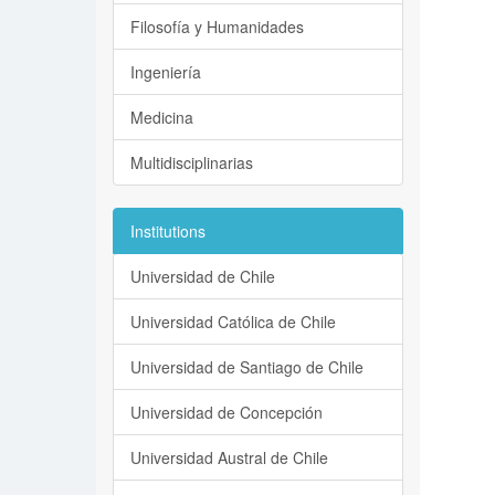
Filosofía y Humanidades
Ingeniería
Medicina
Multidisciplinarias
Institutions
Universidad de Chile
Universidad Católica de Chile
Universidad de Santiago de Chile
Universidad de Concepción
Universidad Austral de Chile