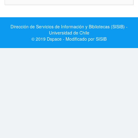
Dirección de Servicios de Información y Bibliotecas (SISIB) -
Universidad de Chile
© 2019 Dspace - Modificado por SISIB