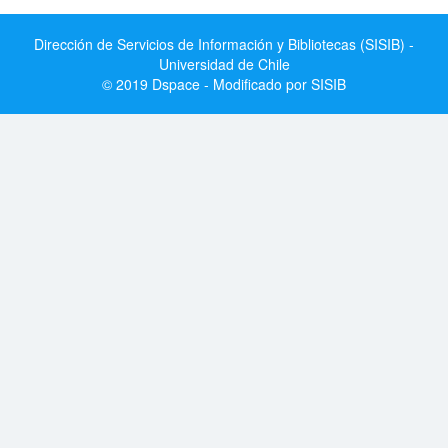
Dirección de Servicios de Información y Bibliotecas (SISIB) -
Universidad de Chile
© 2019 Dspace - Modificado por SISIB