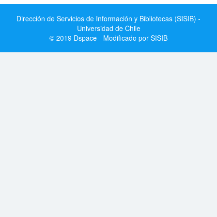
Dirección de Servicios de Información y Bibliotecas (SISIB) -
Universidad de Chile
© 2019 Dspace - Modificado por SISIB